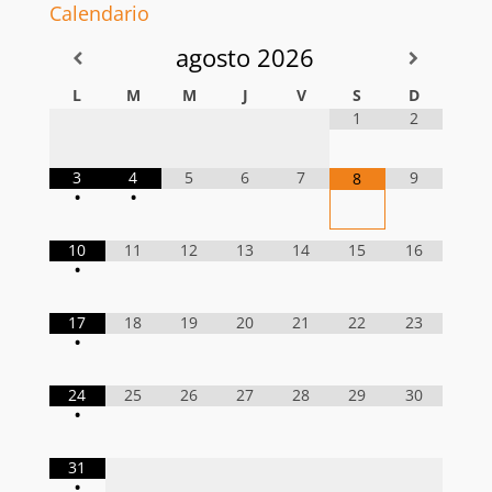
Calendario
agosto
2026
L
M
M
J
V
S
D
1
2
3
4
5
6
7
9
8
•
•
10
11
12
13
14
15
16
•
17
18
19
20
21
22
23
•
24
25
26
27
28
29
30
•
31
•