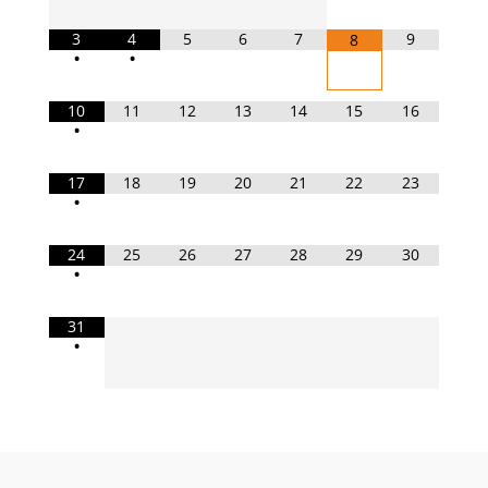
3
4
5
6
7
9
8
•
•
10
11
12
13
14
15
16
•
17
18
19
20
21
22
23
•
24
25
26
27
28
29
30
•
31
•