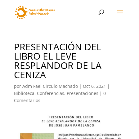
PRESENTACIÓN DEL
LIBRO EL LEVE
RESPLANDOR DE LA
CENIZA
por
Adm Fael Circulo Machado
|
Oct 6, 2021
|
Biblioteca
,
Conferencias, Presentaciones
|
0
Comentarios