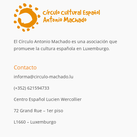
El Círculo Antonio Machado es una asociación que
promueve la cultura española en Luxemburgo.
Contacto
informa@circulo-machado.lu
(+352) 621594733
Centro Español Lucien Wercollier
72 Grand Rue – 1er piso
L1660 – Luxemburgo