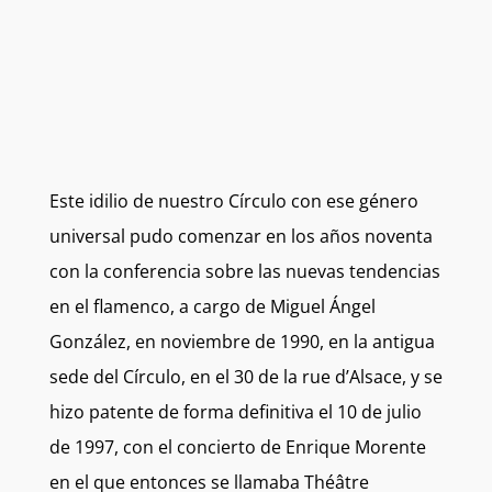
Este idilio de nuestro Círculo con ese género
universal pudo comenzar en los años noventa
con la conferencia sobre las nuevas tendencias
en el flamenco, a cargo de Miguel Ángel
González, en noviembre de 1990, en la antigua
sede del Círculo, en el 30 de la rue d’Alsace, y se
hizo patente de forma definitiva el 10 de julio
de 1997, con el concierto de Enrique Morente
en el que entonces se llamaba Théâtre