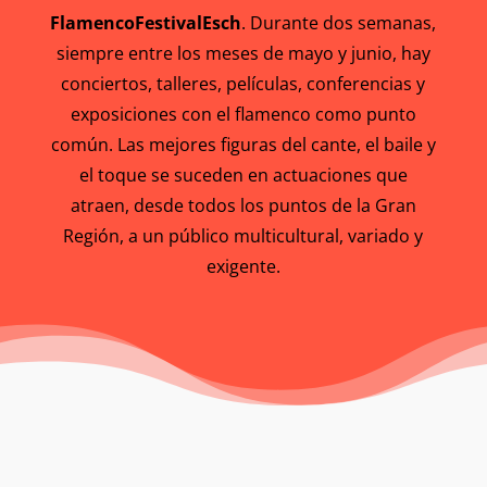
FlamencoFestivalEsch
. Durante dos semanas,
siempre entre los meses de mayo y junio, hay
conciertos, talleres, películas, conferencias y
exposiciones con el flamenco como punto
común. Las mejores figuras del cante, el baile y
el toque se suceden en actuaciones que
atraen, desde todos los puntos de la Gran
Región, a un público multicultural, variado y
exigente.