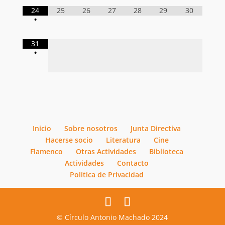
24
25
26
27
28
29
30
•
31
•
Inicio
Sobre nosotros
Junta Directiva
Hacerse socio
Literatura
Cine
Flamenco
Otras Actividades
Biblioteca
Actividades
Contacto
Política de Privacidad
© Círculo Antonio Machado 2024