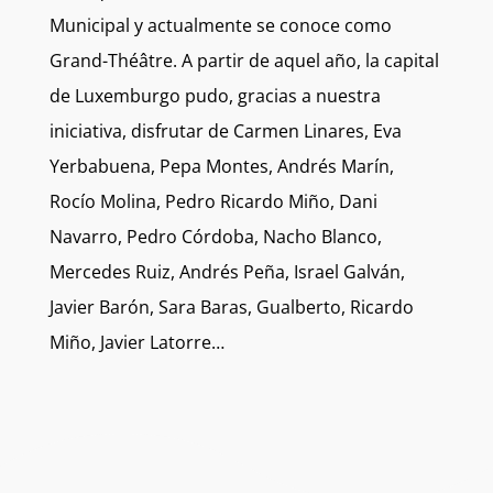
Municipal y actualmente se conoce como
Grand-Théâtre. A partir de aquel año, la capital
de Luxemburgo pudo, gracias a nuestra
iniciativa, disfrutar de Carmen Linares, Eva
Yerbabuena, Pepa Montes, Andrés Marín,
Rocío Molina, Pedro Ricardo Miño, Dani
Navarro, Pedro Córdoba, Nacho Blanco,
Mercedes Ruiz, Andrés Peña, Israel Galván,
Javier Barón, Sara Baras, Gualberto, Ricardo
Miño, Javier Latorre…