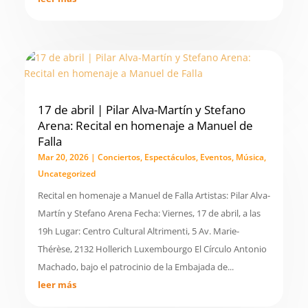
17 de abril | Pilar Alva-Martín y Stefano
Arena: Recital en homenaje a Manuel de
Falla
Mar 20, 2026
|
Conciertos
,
Espectáculos
,
Eventos
,
Música
,
Uncategorized
Recital en homenaje a Manuel de Falla Artistas: Pilar Alva-
Martín y Stefano Arena Fecha: Viernes, 17 de abril, a las
19h Lugar: Centro Cultural Altrimenti, 5 Av. Marie-
Thérèse, 2132 Hollerich Luxembourgo El Círculo Antonio
Machado, bajo el patrocinio de la Embajada de...
leer más