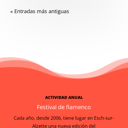
« Entradas más antiguas
ACTIVIDAD ANUAL
Festival de flamenco
Cada año, desde 2006, tiene lugar en Esch-sur-
Alzette una nueva edición del