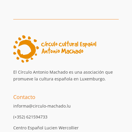
El Círculo Antonio Machado es una asociación que
promueve la cultura española en Luxemburgo.
Contacto
informa@circulo-machado.lu
(+352) 621594733
Centro Español Lucien Wercollier