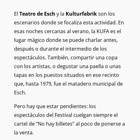
El
Teatro de Esch
y la
Kulturfabrik
son los
escenarios donde se focaliza esta actividad. En
esas noches cercanas al verano, la KUFA es el
lugar mágico donde se puede charlar antes,
después o durante el intermedio de los
espectáculos. También, compartir una copa
con los artistas, o degustar una paella o unas
tapas en los puestos situados en ese recinto
que, hasta 1979, fue el matadero municipal de
Esch.
Pero hay que estar pendientes: los
espectáculos del Festival cuelgan siempre el
cartel de “No hay billetes” al poco de ponerse a
la venta.