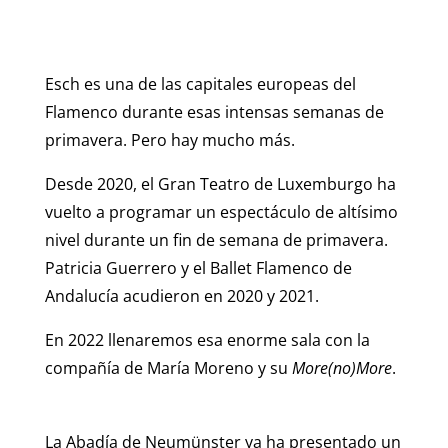
Esch es una de las capitales europeas del
Flamenco durante esas intensas semanas de
primavera. Pero hay mucho más.
Desde 2020, el Gran Teatro de Luxemburgo ha
vuelto a programar un espectáculo de altísimo
nivel durante un fin de semana de primavera.
Patricia Guerrero y el Ballet Flamenco de
Andalucía acudieron en 2020 y 2021.
En 2022 llenaremos esa enorme sala con la
compañía de María Moreno y su
More(no)More
.
La Abadía de Neumünster ya ha presentado un