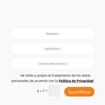
He leído y acepto el tratamiento de los datos
personales de acuerdo con la
Política de Privacidad
=
9 + 7
Suscribirse