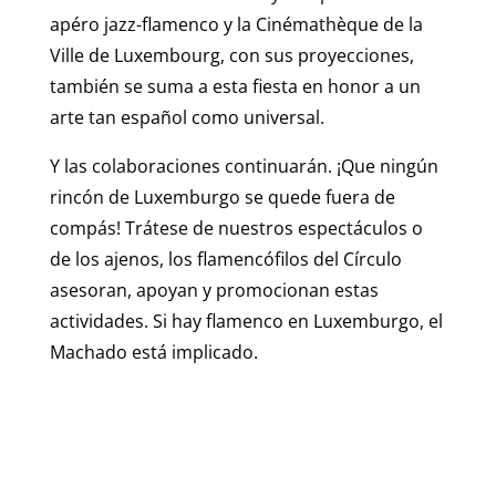
apéro jazz-flamenco y la Cinémathèque de la
Ville de Luxembourg, con sus proyecciones,
también se suma a esta fiesta en honor a un
arte tan español como universal.
Y las colaboraciones continuarán. ¡Que ningún
rincón de Luxemburgo se quede fuera de
compás!
Trátese de nuestros espectáculos o
de los ajenos, los flamencófilos del Círculo
asesoran, apoyan y promocionan estas
actividades. Si hay flamenco en Luxemburgo, el
Machado está implicado.