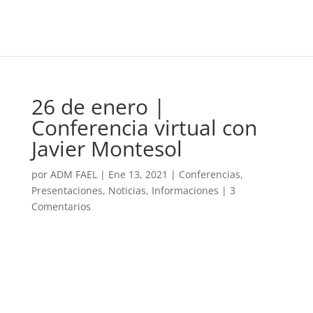
26 de enero |
Conferencia virtual con
Javier Montesol
por
ADM FAEL
|
Ene 13, 2021
|
Conferencias,
Presentaciones
,
Noticias, Informaciones
|
3
Comentarios