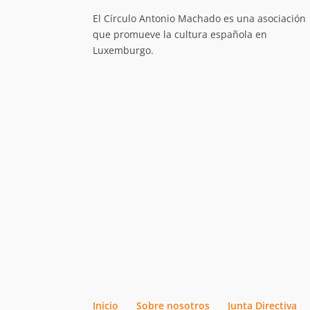
El Círculo Antonio Machado es una asociación
que promueve la cultura española en
Luxemburgo.
Inicio
Sobre nosotros
Junta Directiva