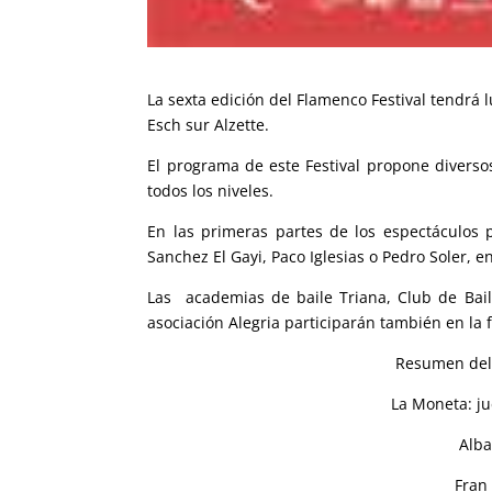
La sexta edición del Flamenco Festival tendrá 
Esch sur Alzette.
El programa de este Festival propone diversos
todos los niveles.
En las primeras partes de los espectáculos 
Sanchez El Gayi, Paco Iglesias o Pedro Soler, 
Las academias de baile Triana, Club de Bail
asociación Alegria participarán también en la f
Resumen del 
La Moneta: ju
Alba
Fran