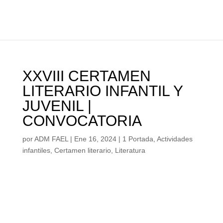
XXVIII CERTAMEN
LITERARIO INFANTIL Y
JUVENIL |
CONVOCATORIA
por
ADM FAEL
|
Ene 16, 2024
|
1 Portada
,
Actividades
infantiles
,
Certamen literario
,
Literatura