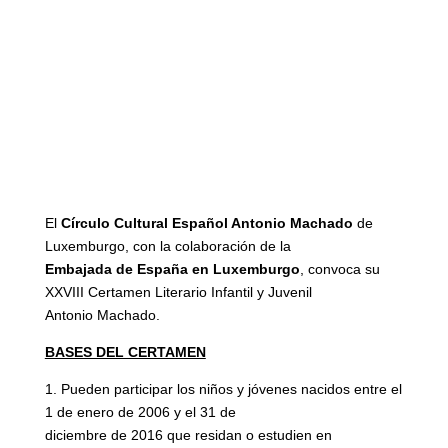
El
Círculo Cultural Español Antonio Machado
de
Luxemburgo, con la colaboración de la
Embajada de España en Luxemburgo
, convoca su
XXVIII Certamen Literario Infantil y Juvenil
Antonio Machado.
BASES DEL CERTAMEN
1. Pueden participar los niños y jóvenes nacidos entre el
1 de enero de 2006 y el 31 de
diciembre de 2016 que residan o estudien en