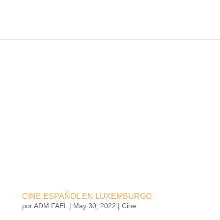
CINE ESPAÑOL EN LUXEMBURGO
por
ADM FAEL
|
May 30, 2022
|
Cine