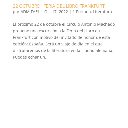
22 OCTUBRE| FERIA DEL LIBRO FRANKFURT
por
ADM FAEL
|
Oct 17, 2022
|
1 Portada
,
Literatura
El próximo 22 de octubre el Circulo Antonio Machado
propone una excursión a la Feria del Libro en
Frankfurt con motivo del invitado de honor de esta
edición: España. Será un viaje de día en el que
disfrutaremos de la literatura en la ciudad alemana.
Puedes echar un...