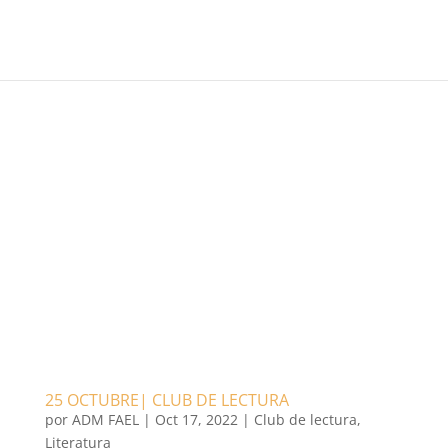
25 OCTUBRE| CLUB DE LECTURA
por
ADM FAEL
|
Oct 17, 2022
|
Club de lectura
,
Literatura