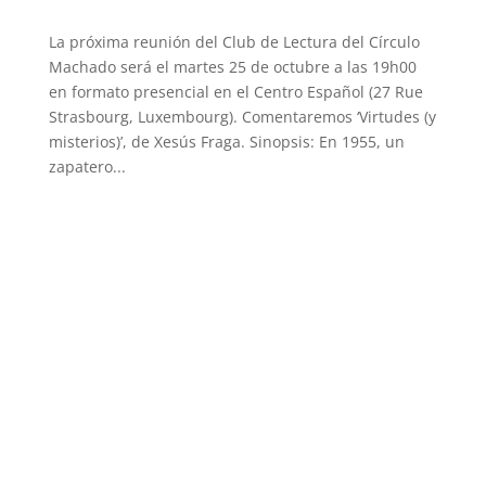
La próxima reunión del Club de Lectura del Círculo
Machado será el martes 25 de octubre a las 19h00
en formato presencial en el Centro Español (27 Rue
Strasbourg, Luxembourg). Comentaremos ‘Virtudes (y
misterios)’, de Xesús Fraga. Sinopsis: En 1955, un
zapatero...