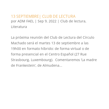
13 SEPTIEMBRE| CLUB DE LECTURA
por
ADM FAEL
|
Sep 9, 2022
|
Club de lectura
,
Literatura
La próxima reunión del Club de Lectura del Círculo
Machado será el martes 13 de septiembre a las
19h00 en formato híbrido: de forma virtual o de
forma presencial en el Centro Español (27 Rue
Strasbourg, Luxembourg). Comentaremos ‘La madre
de Frankestein’, de Almudena...