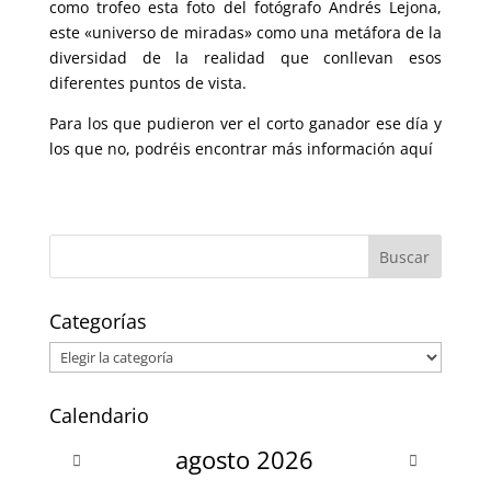
como trofeo esta foto del fotógrafo Andrés Lejona,
este «universo de miradas» como una metáfora de la
diversidad de la realidad que conllevan esos
diferentes puntos de vista.
Para los que pudieron ver el corto ganador ese día y
los que no, podréis encontrar más información aquí
Categorías
Categorías
Calendario
agosto
2026