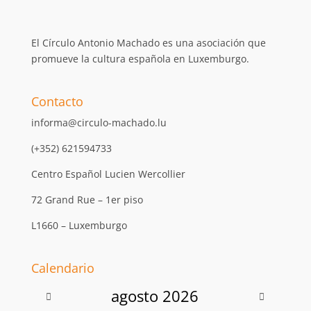
El Círculo Antonio Machado es una asociación que
promueve la cultura española en Luxemburgo.
Contacto
informa@circulo-machado.lu
(+352) 621594733
Centro Español Lucien Wercollier
72 Grand Rue – 1er piso
L1660 – Luxemburgo
Calendario
agosto
2026