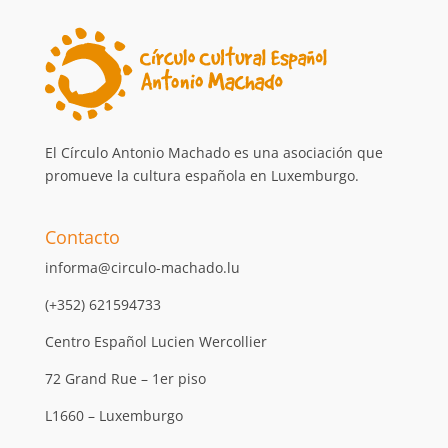
El Círculo Antonio Machado es una asociación que
promueve la cultura española en Luxemburgo.
Contacto
informa@circulo-machado.lu
(+352) 621594733
Centro Español Lucien Wercollier
72 Grand Rue – 1er piso
L1660 – Luxemburgo