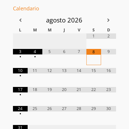
Calendario
agosto
2026
L
M
M
J
V
S
D
1
2
3
4
5
6
7
9
8
•
•
10
11
12
13
14
15
16
•
17
18
19
20
21
22
23
•
24
25
26
27
28
29
30
•
31