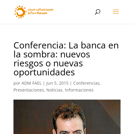
Conferencia: La banca en
la sombra: nuevos
riesgos o nuevas
oportunidades
por
ADM FAEL
|
Jun 5, 2015
|
Conferencias,
Presentaciones
,
Noticias, Informaciones