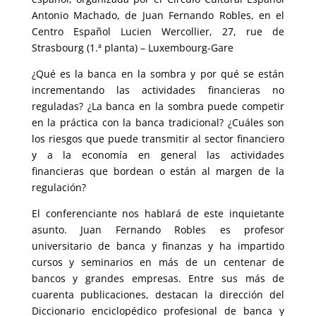
Antonio Machado, de Juan Fernando Robles, en el
Centro Español Lucien Wercollier, 27, rue de
Strasbourg (1.ª planta) – Luxembourg-Gare
¿Qué es la banca en la sombra y por qué se están
incrementando las actividades financieras no
reguladas? ¿La banca en la sombra puede competir
en la práctica con la banca tradicional? ¿Cuáles son
los riesgos que puede transmitir al sector financiero
y a la economía en general las actividades
financieras que bordean o están al margen de la
regulación?
El conferenciante nos hablará de este inquietante
asunto. Juan Fernando Robles es profesor
universitario de banca y finanzas y ha impartido
cursos y seminarios en más de un centenar de
bancos y grandes empresas. Entre sus más de
cuarenta publicaciones, destacan la dirección del
Diccionario enciclopédico profesional de banca y