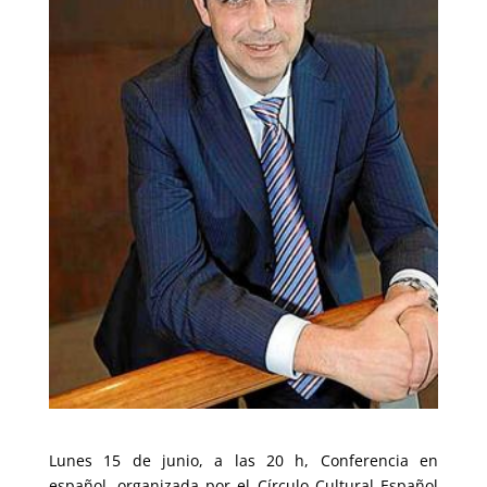
Lunes 15 de junio, a las 20 h, Conferencia en
español, organizada por el Círculo Cultural Español