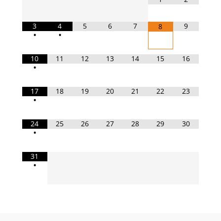
3
4
5
6
7
9
8
•
•
10
11
12
13
14
15
16
•
17
18
19
20
21
22
23
•
24
25
26
27
28
29
30
•
31
•