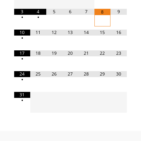
3
4
5
6
7
9
8
•
•
10
11
12
13
14
15
16
•
17
18
19
20
21
22
23
•
24
25
26
27
28
29
30
•
31
•