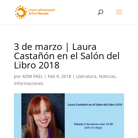
3 de marzo | Laura
Castañón en el Salón del
Libro 2018
por
ADM FAEL
|
Feb 9, 2018
|
Literatura
,
Noticias,
Informaciones