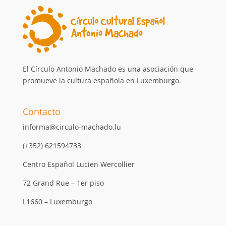
El Círculo Antonio Machado es una asociación que
promueve la cultura española en Luxemburgo.
Contacto
informa@circulo-machado.lu
(+352) 621594733
Centro Español Lucien Wercollier
72 Grand Rue – 1er piso
L1660 – Luxemburgo