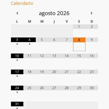
Calendario
agosto
2026
L
M
M
J
V
S
D
1
2
3
4
5
6
7
9
8
•
•
10
11
12
13
14
15
16
•
17
18
19
20
21
22
23
•
24
25
26
27
28
29
30
•
31
•