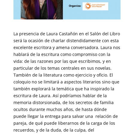
La presencia de Laura Castañón en el Salón del Libro
será la ocasión de charlar distendidamente con esta
excelente escritora y amena conversadora. Laura nos
hablará de la escritura como compromiso con la
vida: de las razones por las que escribimos, y en
particular de los temas centrales en sus novelas.
También de la literatura como ejercicio y oficio. El
coloquio no se limitará a aspectos literarios sino que
también explorará la temática que ha inspirado la
escritura de Laura. Así podríamos hablar de la
memoria distorsionada, de los secretos de familia
ocultos durante muchos años, de hasta dónde
puede llegar la entrega para salvar una relación de
pareja, de qué puede liberarnos de la carga de los
recuerdos, y de la duda, de la culpa, del